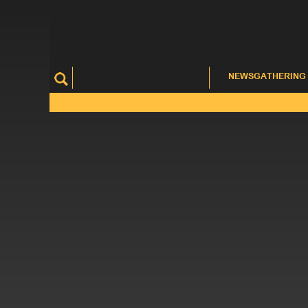
NEWSGATHERING