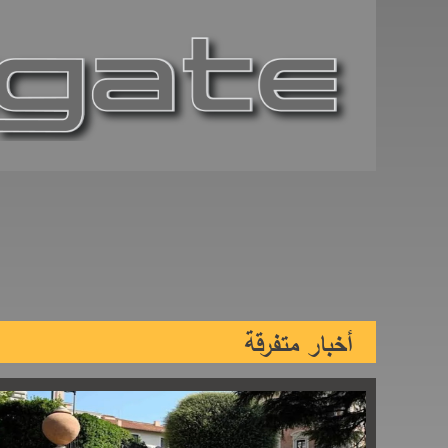
أخبار متفرقة