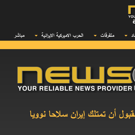
صاد
متفرقات
الحرب الاميركية الايرانية
مباشر
مقبول أن تمتلك إيران سلاحا نوويا