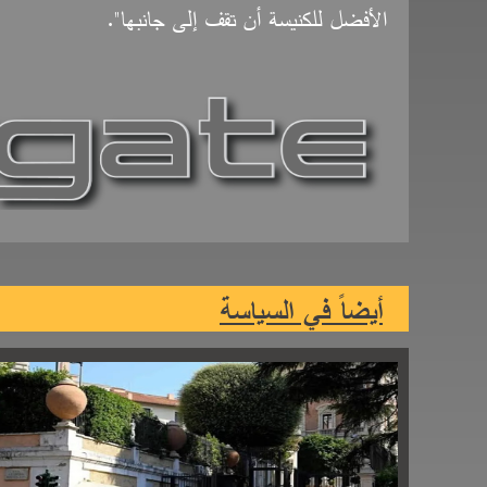
الأفضل للكنيسة أن تقف إلى جانبها".
أيضاً في السياسة