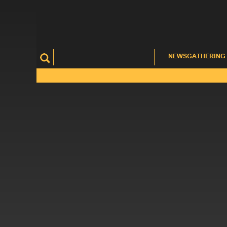
NEWSGATHERING