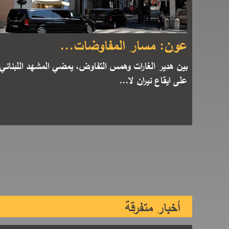
عون: مسار المفاوضات...
بين هدير الغارات وهمس التفاوض، يمضي المشهد اللبناني
على ايقاع نيران لا...
أخبار متفرقة