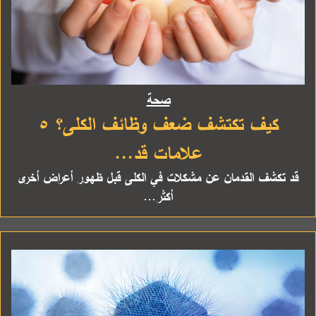
صحة
كيف تكتشف ضعف وظائف الكلى؟ ٥
علامات قد...
قد تكشف القدمان عن مشكلات في الكلى قبل ظهور أعراض أخرى
أكثر...