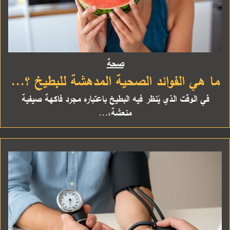
صحة
ما هي الفوائد الصحية المدهشة للبطيخ ؟...
في الوقت الذي يُنظر فيه البطيخ باعتباره مجرد فاكهة صيفية
منعشة،...