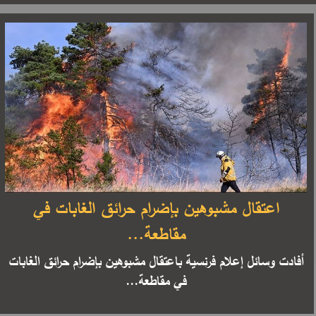
اعتقال مشبوهين بإضرام حرائق الغابات في
مقاطعة...
أفادت وسائل إعلام فرنسية باعتقال مشبوهين بإضرام حرائق الغابات
في مقاطعة...