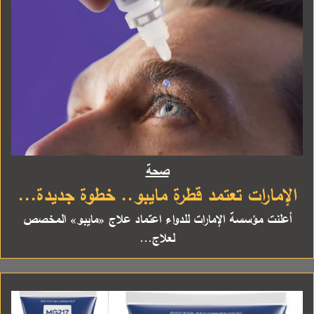
صحة
الإمارات تعتمد قطرة مايبو.. خطوة جديدة...
أعلنت مؤسسة الإمارات للدواء اعتماد علاج «مايبو» المخصص
لعلاج...