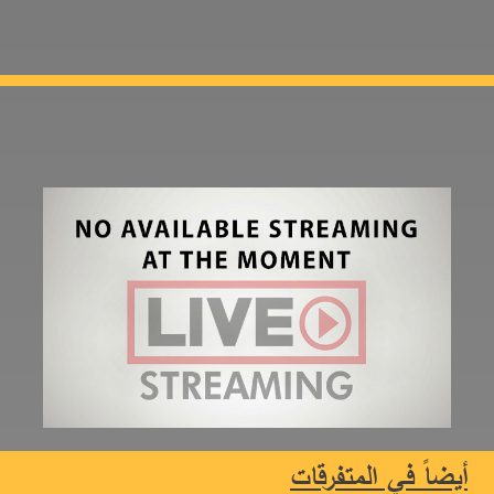
أيضاً في المتفرقات