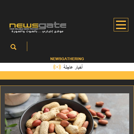
NEWSGATHERING
أخبار عاجلة