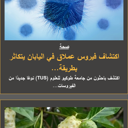
صحة
اكتشاف فيروس عملاق في اليابان يتكاثر
بطريقة...
اكتشف باحثون من جامعة طوكيو للعلوم (TUS) نوعًا جديدًا من
الفيروسات...